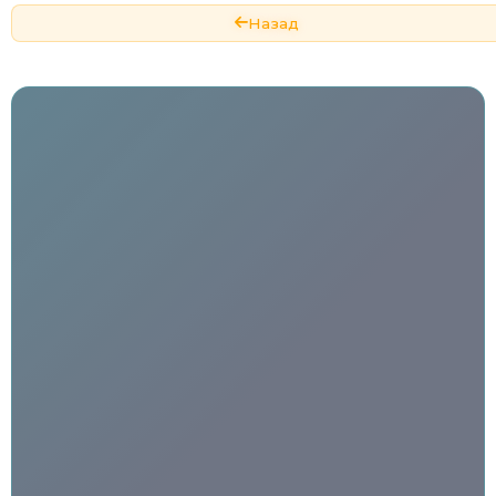
Назад