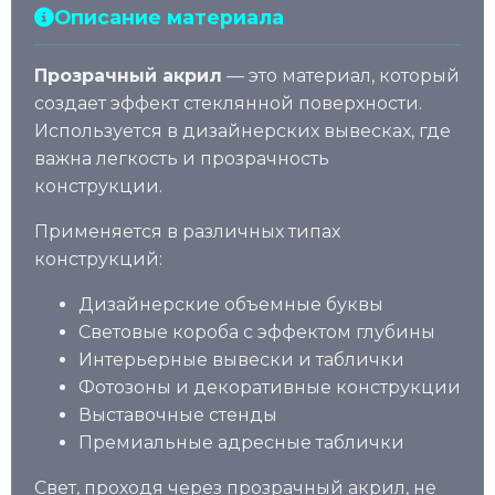
Описание материала
Прозрачный акрил
— это материал, который
создает эффект стеклянной поверхности.
Используется в дизайнерских вывесках, где
важна легкость и прозрачность
конструкции.
Применяется в различных типах
конструкций:
Дизайнерские объемные буквы
Световые короба с эффектом глубины
Интерьерные вывески и таблички
Фотозоны и декоративные конструкции
Выставочные стенды
Премиальные адресные таблички
Свет, проходя через прозрачный акрил, не