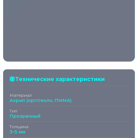
Технические характеристики
Материал
Акрил (оргстекло, ПММА)
Тип
Прозрачный
Толщина
3–5 мм