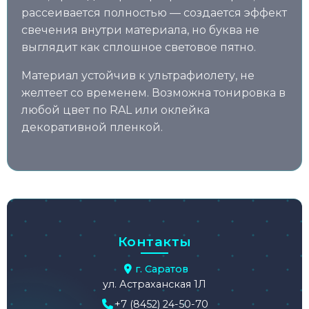
рассеивается полностью — создается эффект
свечения внутри материала, но буква не
выглядит как сплошное световое пятно.
Материал устойчив к ультрафиолету, не
желтеет со временем. Возможна тонировка в
любой цвет по RAL или оклейка
декоративной пленкой.
Контакты
г. Саратов
ул. Астраханская 1Л
+7 (8452) 24-50-70