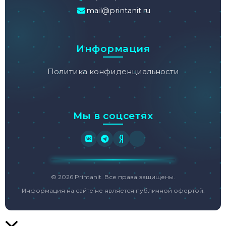
mail@printanit.ru
Информация
Политика конфиденциальности
Мы в соцсетях
© 2026 Printanit. Все права защищены.
Информация на сайте не является публичной офертой.
Прокрутить