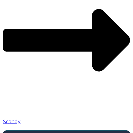
Scandy