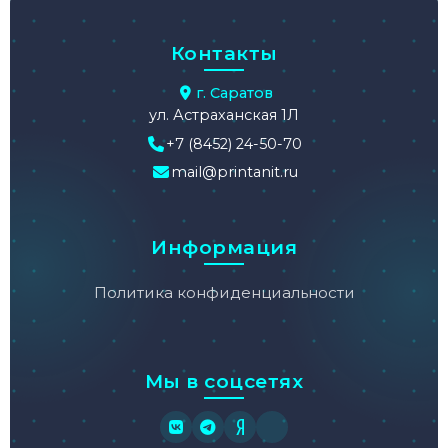
Контакты
г. Саратов
ул. Астраханская 1Л
+7 (8452) 24-50-70
mail@printanit.ru
Информация
Политика конфиденциальности
Мы в соцсетях