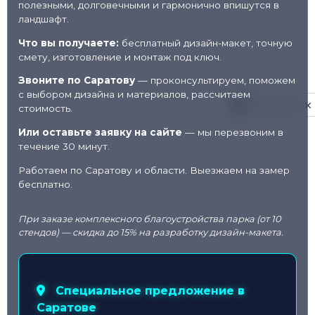
полезными, долговечными и гармонично впишутся в
ландшафт.
Что вы получаете:
бесплатный дизайн-макет, точную
смету, изготовление и монтаж под ключ.
Звоните по Саратову
— проконсультируем, поможем
с выбором дизайна и материалов, рассчитаем
Privacy notice
стоимость.
Или оставьте заявку на сайте
— мы перезвоним в
течение 30 минут.
Работаем по Саратову и области. Выезжаем на замер
бесплатно.
При заказе комплексного благоустройства парка (от 10
стендов) — скидка до 15% на разработку дизайн-макета.
Специальное предложение в
Саратове