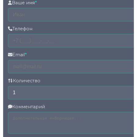
Ваше имя
*
Телефон
Email
*
Количество
Комментарий