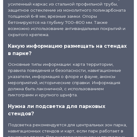
усиленный каркас из стальной профильной трубы,
защитное остекление из монолитного поликарбоната
толщиной 6–8 мм, врезные замки. Опоры
бетонируются на глубину 700–800 мм. Также
возможно использование антивандальных покрытий и
скрытого крепежа.
Какую информацию размещать на стендах
в парке?
Основные типы информации: карта территории,
правила поведения и безопасности, навигационные
указатели, информация о флоре и фауне, анонсы
мероприятий, исторические справки. Информация
должна быть лаконичной, с использованием
пиктограмм и крупного шрифта.
Нужна ли подсветка для парковых
стендов?
Подсветка рекомендуется для центральных зон парка,
навигационных стендов и карт, если парк работает в