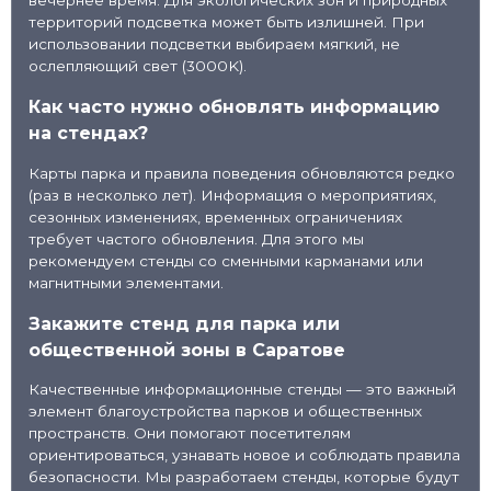
вечернее время. Для экологических зон и природных
территорий подсветка может быть излишней. При
использовании подсветки выбираем мягкий, не
ослепляющий свет (3000K).
Как часто нужно обновлять информацию
на стендах?
Карты парка и правила поведения обновляются редко
(раз в несколько лет). Информация о мероприятиях,
сезонных изменениях, временных ограничениях
требует частого обновления. Для этого мы
рекомендуем стенды со сменными карманами или
магнитными элементами.
Закажите стенд для парка или
общественной зоны в Саратове
Качественные информационные стенды — это важный
элемент благоустройства парков и общественных
пространств. Они помогают посетителям
ориентироваться, узнавать новое и соблюдать правила
безопасности. Мы разработаем стенды, которые будут