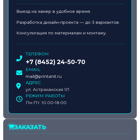
Выезд на замер в удобное время.
Разработка дизайн-проекта — до 3 вариантов.
Консультация по материалам и монтажу.
ТЕЛЕФОН
+7 (8452) 24-50-70
EMAIL
mail@printanit.ru
АДРЕС
ул. Астраханская 1Л
РЕЖИМ РАБОТЫ
Пн-Пт: 10.00-18.00
ЗАКАЗАТЬ