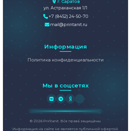
г. Саратов
ул. Астраханская 1Л
+7 (8452) 24-50-70
mail@printanit.ru
Информация
Политика конфиденциальности
Мы в соцсетях
© 2026 Printanit. Все права защищены.
Информация на сайте не является публичной офертой.