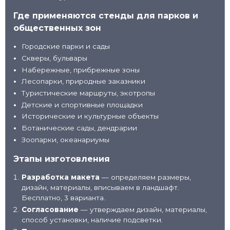
Где применяются стенды для парков и
общественных зон
Городские парки и сады
Скверы, бульвары
Набережные, прибрежные зоны
Лесопарки, природные заказники
Туристические маршруты, экотропы
Детские и спортивные площадки
Исторические и культурные объекты
Ботанические сады, дендрарии
Зоопарки, океанариумы
Этапы изготовления
Разработка макета
— определяем размеры,
дизайн, материалы, вписываем в ландшафт.
Бесплатно, 3 варианта.
Согласование
— утверждаем дизайн, материалы,
способ установки, наличие подсветки.