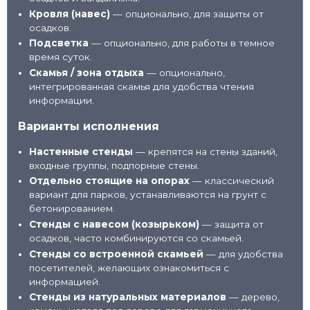
Кровля (навес)
— опционально, для защиты от
осадков.
Подсветка
— опционально, для работы в темное
время суток.
Скамья / зона отдыха
— опционально,
интегрированная скамья для удобства чтения
информации.
Варианты исполнения
Настенные стенды
— крепятся на стены зданий,
входные группы, подпорные стены.
Отдельно стоящие на опорах
— классический
вариант для парков, устанавливаются на грунт с
бетонированием.
Стенды с навесом (козырьком)
— защита от
осадков, часто комбинируются со скамьей.
Стенды со встроенной скамьей
— для удобства
посетителей, желающих ознакомиться с
информацией.
Стенды из натуральных материалов
— дерево,