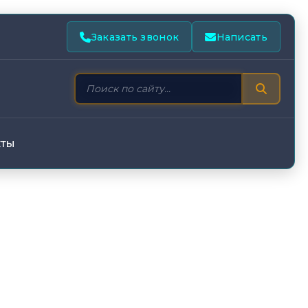
Заказать звонок
Написать
кты