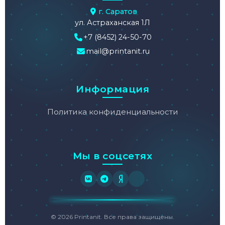
г. Саратов
ул. Астраханская 1Л
+7 (8452) 24-50-70
mail@printanit.ru
Информация
Политика конфиденциальности
Мы в соцсетях
© 2026 Printanit. Все права защищены.