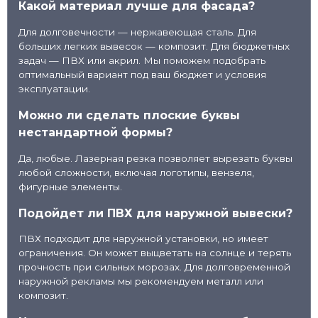
Какой материал лучше для фасада?
Для долговечности — нержавеющая сталь. Для
больших легких вывесок — композит. Для бюджетных
задач — ПВХ или акрил. Мы поможем подобрать
оптимальный вариант под ваш бюджет и условия
эксплуатации.
Можно ли сделать плоские буквы
нестандартной формы?
Да, любые. Лазерная резка позволяет вырезать буквы
любой сложности, включая логотипы, вензеля,
фигурные элементы.
Подойдет ли ПВХ для наружной вывески?
ПВХ подходит для наружной установки, но имеет
ограничения. Он может выцветать на солнце и терять
прочность при сильных морозах. Для долговременной
наружной рекламы мы рекомендуем металл или
композит.