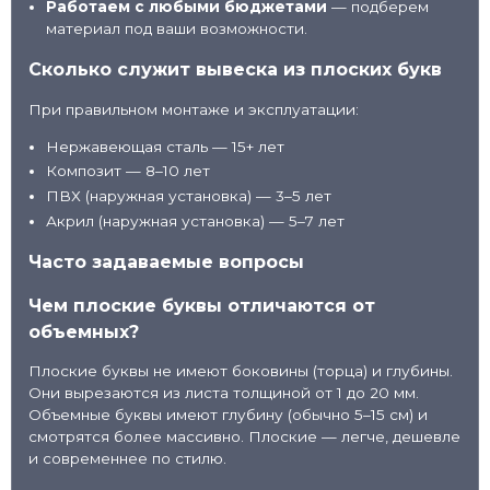
Работаем с любыми бюджетами
— подберем
материал под ваши возможности.
Сколько служит вывеска из плоских букв
При правильном монтаже и эксплуатации:
Нержавеющая сталь — 15+ лет
Композит — 8–10 лет
ПВХ (наружная установка) — 3–5 лет
Акрил (наружная установка) — 5–7 лет
Часто задаваемые вопросы
Чем плоские буквы отличаются от
объемных?
Плоские буквы не имеют боковины (торца) и глубины.
Они вырезаются из листа толщиной от 1 до 20 мм.
Объемные буквы имеют глубину (обычно 5–15 см) и
смотрятся более массивно. Плоские — легче, дешевле
и современнее по стилю.