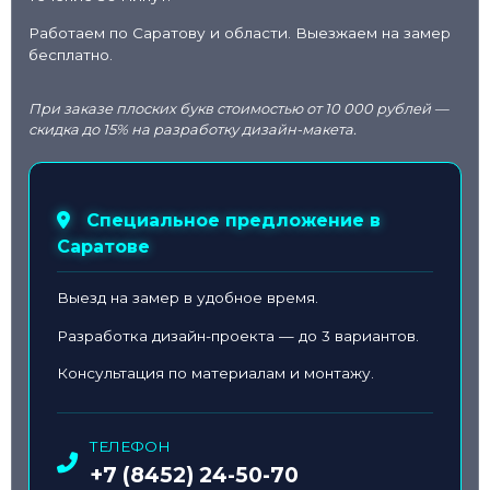
Работаем по Саратову и области. Выезжаем на замер
бесплатно.
При заказе плоских букв стоимостью от 10 000 рублей —
скидка до 15% на разработку дизайн-макета.
Специальное предложение в
Саратове
Выезд на замер в удобное время.
Разработка дизайн-проекта — до 3 вариантов.
Консультация по материалам и монтажу.
ТЕЛЕФОН
+7 (8452) 24-50-70